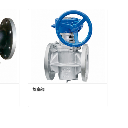
旋塞阀
旋塞阀
Contact Now