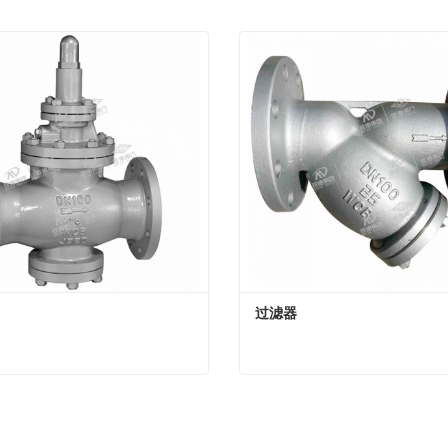
过滤器
过滤器
t Now
Contact Now