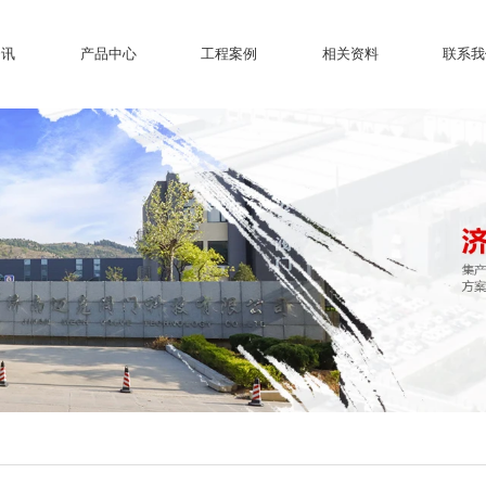
资讯
产品中心
工程案例
相关资料
联系我