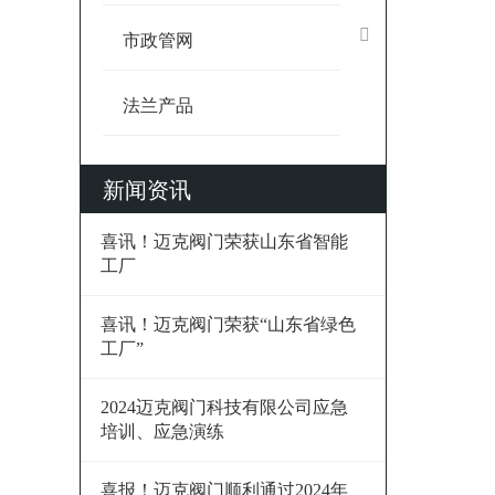
市政管网
法兰产品
新闻资讯
喜讯！迈克阀门荣获山东省智能
工厂
喜讯！迈克阀门荣获“山东省绿色
工厂”
2024迈克阀门科技有限公司应急
培训、应急演练
喜报！迈克阀门顺利通过2024年