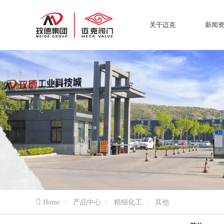
关于迈克
新闻
Home
产品中心
精细化工
其他