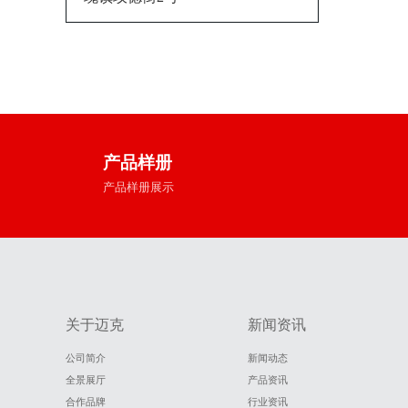
产品样册
产品样册展示
关于迈克
新闻资讯
公司简介
新闻动态
全景展厅
产品资讯
合作品牌
行业资讯