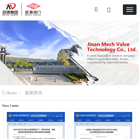
Home
新闻资讯
News Center