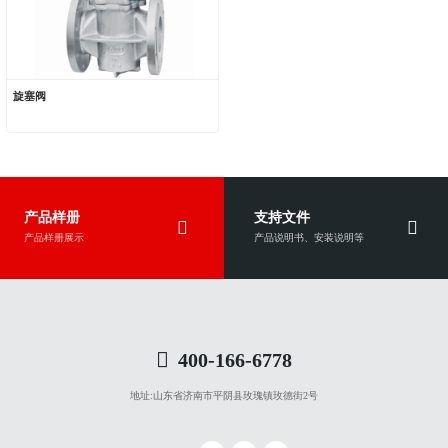
旋塞阀
产品样册
支持文件
产品样册展示
产品说明书、安装说明等
400-166-6778
地址:
山东省济南市平阴县玫瑰镇玫德街2号