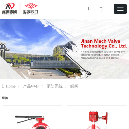
Home
产品中心
消防系统
蝶阀
蝶阀