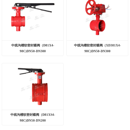
中线沟槽软密封蝶阀（D81X4-
中线沟槽软密封蝶阀（XD381X4-
98C)DN50-DN300
98C)DN50-DN300
中线沟槽软密封蝶阀（D81XS4-
98C)DN50-DN200