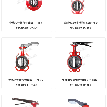
中线法兰软密封蝶阀（D41X4-
中线对夹软密封蝶阀（XD371X4-
98C)DN50-DN300
98C)DN50-DN400
中线对夹软密封蝶阀（D71XV4-
中线对夹软密封蝶阀（D71XK-
98C)DN50-DN300
98C)DN40-DN300