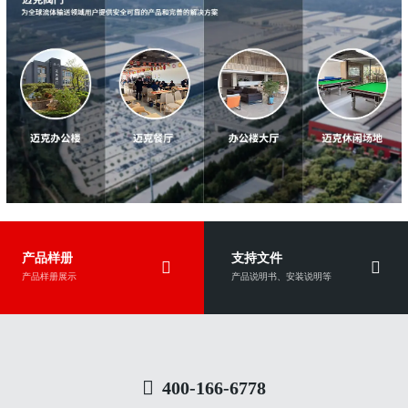
产品样册
支持文件
产品样册展示
产品说明书、安装说明等
400-166-6778