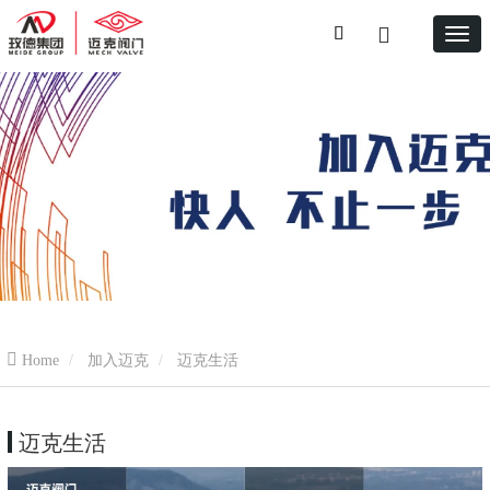
Home
加入迈克
迈克生活
迈克生活