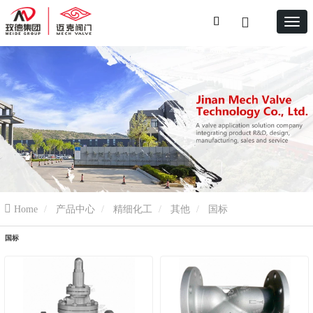
Home
产品中心
精细化工
其他
国标
国标