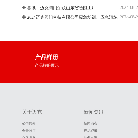
2024-08-
喜讯！迈克阀门荣获山东省智能工厂
2024-08-
2024迈克阀门科技有限公司应急培训、应急演练
产品样册
产品样册展示
关于迈克
新闻资讯
公司简介
新闻动态
全景展厅
产品资讯
合作品牌
行业资讯