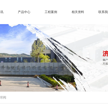
资讯
产品中心
工程案例
相关资料
联系我
球阀