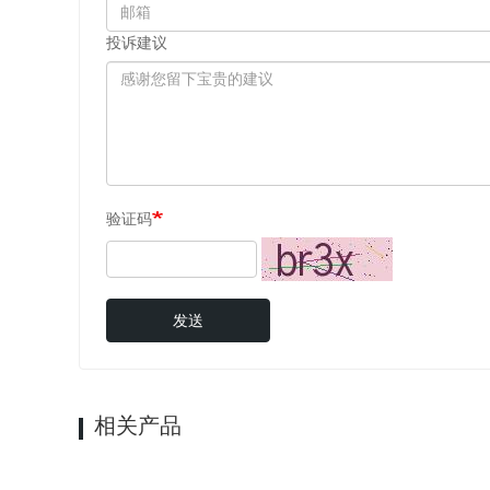
投诉建议
验证码
发送
相关产品