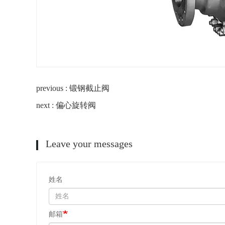
previous : 锻钢截止阀
next : 偏心旋转阀
Leave your messages
姓名
邮箱