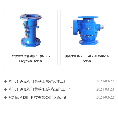
双法兰限位补偿接头（B2FQ-
倒流防止器（LHS41X-92C)DN50-
92C)DN80-DN600
DN300
2024-08-27
喜讯！迈克阀门荣获山东省智能工厂
2024-08-23
喜讯！迈克阀门荣获“山东省绿色工厂”
2024-08-22
2024迈克阀门科技有限公司应急培训、应急演练