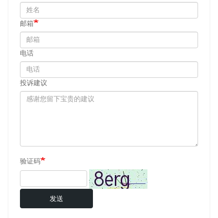
邮箱
电话
投诉建议
验证码
发送