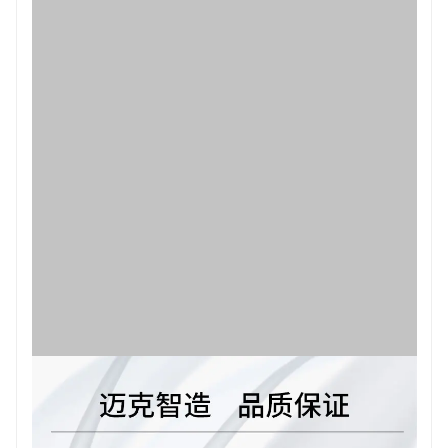
工程领域：