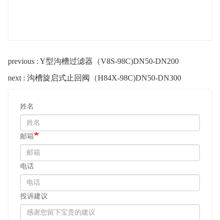
previous : Y型沟槽过滤器（V8S-98C)DN50-DN200
next : 沟槽旋启式止回阀（H84X-98C)DN50-DN300
姓名
邮箱