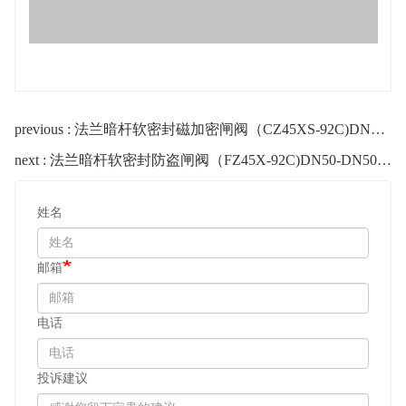
previous : 法兰暗杆软密封磁加密闸阀（CZ45XS-92C)DN50-DN300 - Bulk Cloned - Bulk Cloned
next : 法兰暗杆软密封防盗闸阀（FZ45X-92C)DN50-DN500 - Bulk Cloned
姓名
邮箱