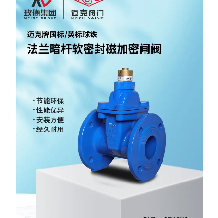
应用领域：
工程领域：