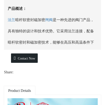
产品概述：
法兰
暗杆软密封磁加密
闸阀
是一种先进的阀门产品，
具有独特的设计和技术优势。它采用法兰连接，配备
暗杆软密封和磁加密技术，能够在高压和高温条件下
提供可靠的密封和流体控制。
Contact Now
该闸阀采用高强度的铸铁材料制成，具有良好的耐腐
Share:
蚀性和耐高温性能。其内部零件经过精确加工，确保
了闸阀的顺畅运行和长期稳定性。
Product Details
参数标准：