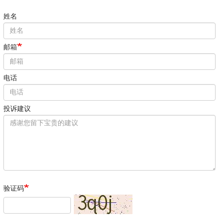
姓名
邮箱
电话
投诉建议
验证码