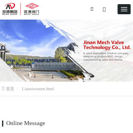
首页
Lianxiwomen.html
Online Message