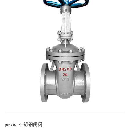
previous : 锻钢闸阀