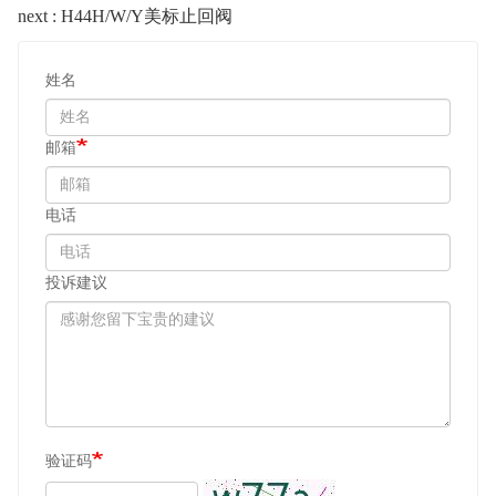
next : H44H/W/Y美标止回阀
姓名
邮箱
电话
投诉建议
验证码