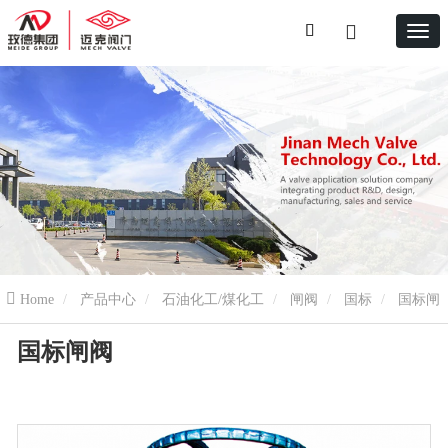
Home
产品中心
石油化工/煤化工
闸阀
国标
国标闸
国标闸阀
阀