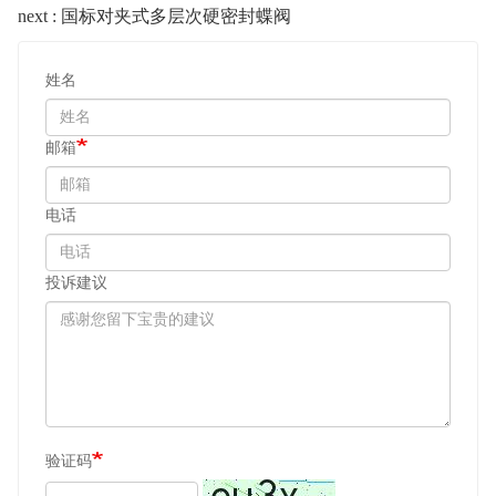
next : 国标对夹式多层次硬密封蝶阀
姓名
邮箱
电话
投诉建议
验证码