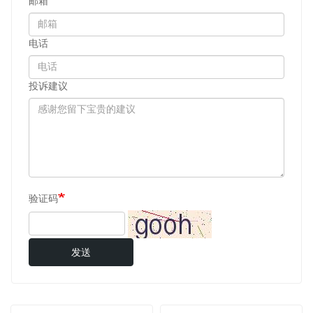
邮箱
电话
投诉建议
验证码
发送