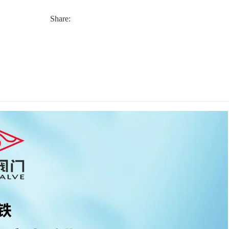
启动力矩，保证阀门的快速切断和精确控制。
Share:
参数标准：
应用领域：
工程领域：